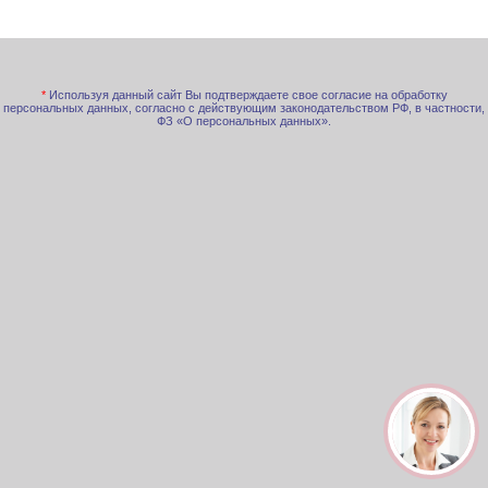
*
Используя данный сайт Вы подтверждаете свое согласие на обработку
персональных данных, согласно с действующим законодательством РФ, в частности,
ФЗ «О персональных данных».